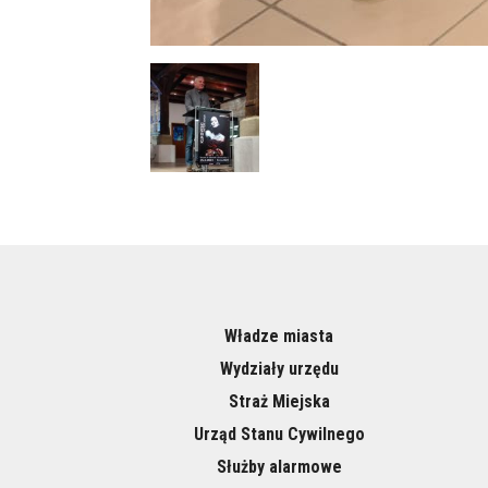
Władze miasta
Wydziały urzędu
Straż Miejska
Urząd Stanu Cywilnego
Służby alarmowe