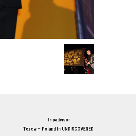
Tripadvisor
Tczew – Poland In UNDISCOVERED