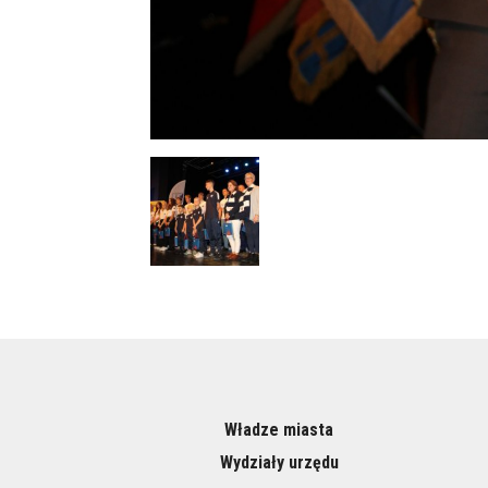
Władze miasta
Wydziały urzędu