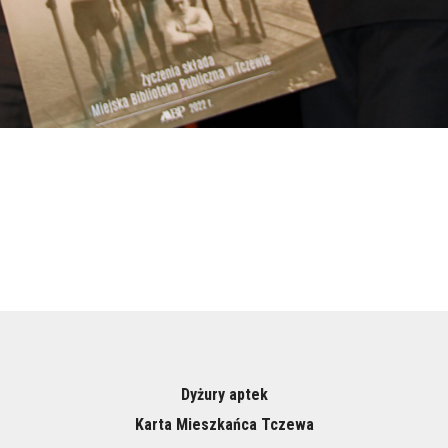
Dyżury aptek
Karta Mieszkańca Tczewa