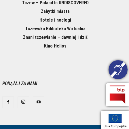
Tczew – Poland In UNDISCOVERED
Zabytki miasta
Hotele i noclegi
Tczewska Biblioteka Wirtualna
Znani tczewianie – dawniej i dziś
Kino Helios
PODĄŻAJ ZA NAMI