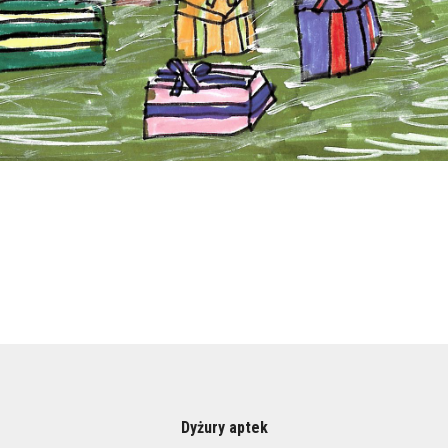
Dyżury aptek