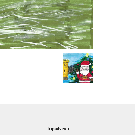
Tripadvisor