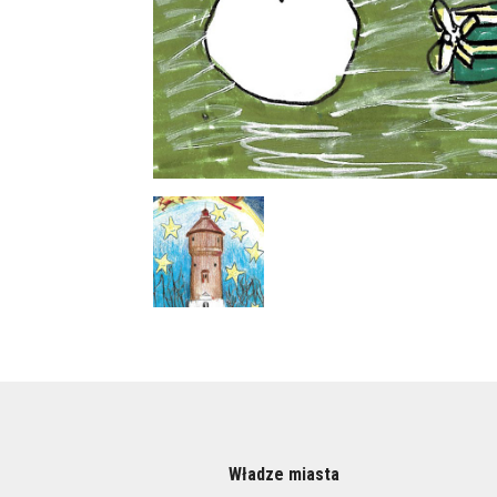
Władze miasta