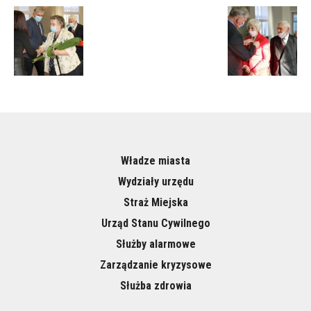
Władze miasta
Wydziały urzędu
Straż Miejska
Urząd Stanu Cywilnego
Służby alarmowe
Zarządzanie kryzysowe
Służba zdrowia