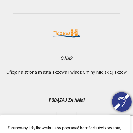
O NAS
Oficjalna strona miasta Tczewa i władz Gminy Miejskiej Tczew
PODĄŻAJ ZA NAMI
Szanowny Użytkowniku, aby poprawić komfort użytkowania,