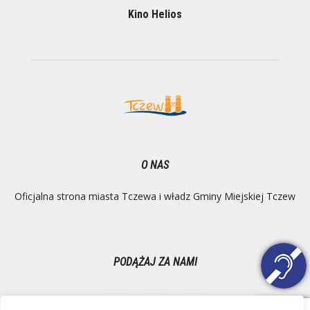
Kino Helios
O NAS
Oficjalna strona miasta Tczewa i władz Gminy Miejskiej Tczew
PODĄŻAJ ZA NAMI