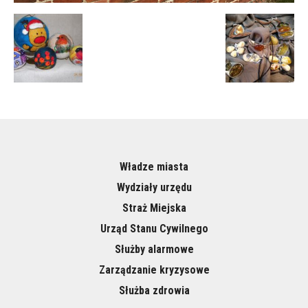
Władze miasta
Wydziały urzędu
Straż Miejska
Urząd Stanu Cywilnego
Służby alarmowe
Zarządzanie kryzysowe
Służba zdrowia