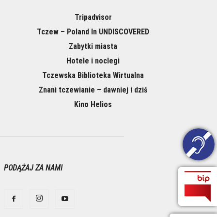
Tripadvisor
Tczew – Poland In UNDISCOVERED
Zabytki miasta
Hotele i noclegi
Tczewska Biblioteka Wirtualna
Znani tczewianie – dawniej i dziś
Kino Helios
PODĄŻAJ ZA NAMI