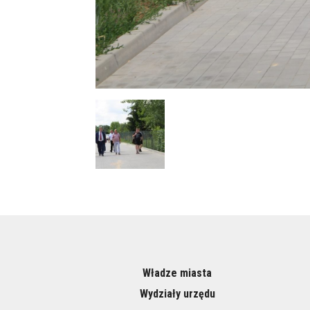
Władze miasta
Wydziały urzędu