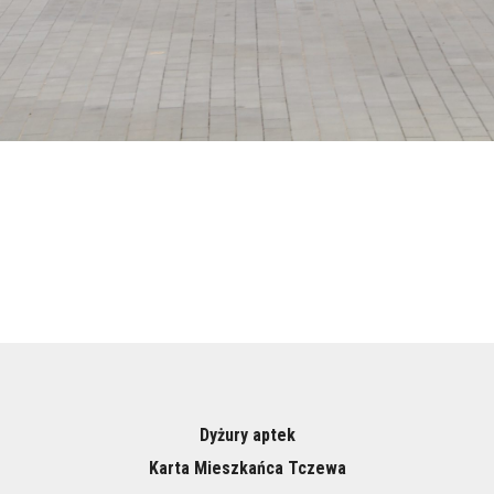
Dyżury aptek
Karta Mieszkańca Tczewa