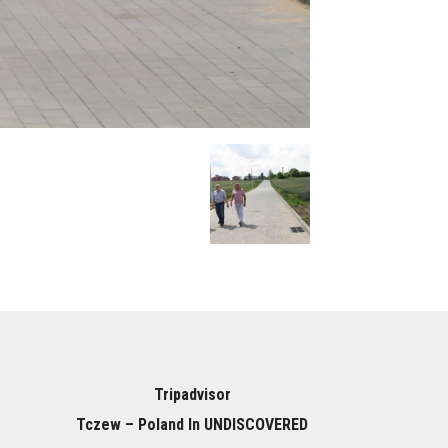
Tripadvisor
Tczew – Poland In UNDISCOVERED