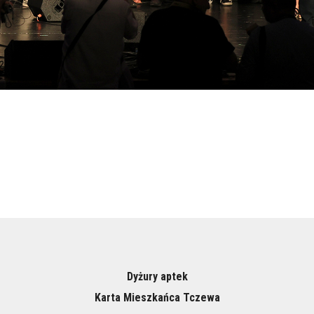
Dyżury aptek
Karta Mieszkańca Tczewa