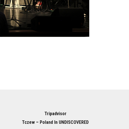
Tripadvisor
Tczew – Poland In UNDISCOVERED