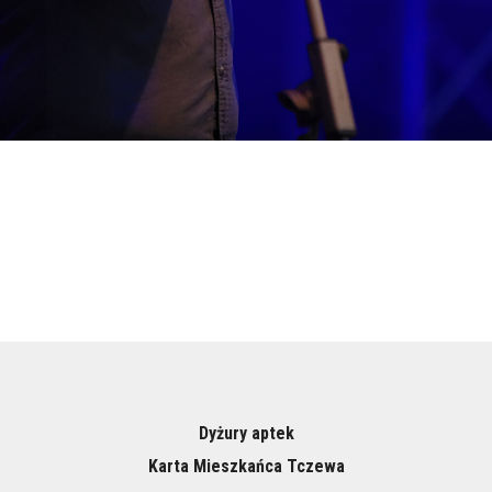
Dyżury aptek
Karta Mieszkańca Tczewa