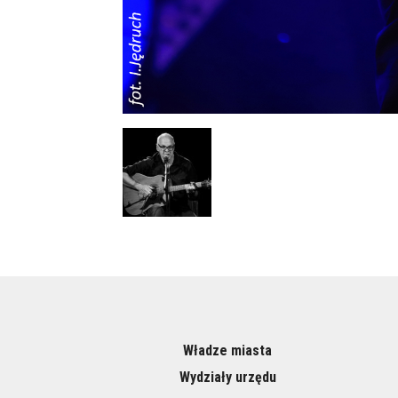
Władze miasta
Wydziały urzędu