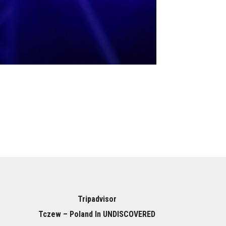
Tripadvisor
Tczew – Poland In UNDISCOVERED