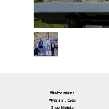
Władze miasta
Wydziały urzędu
Straż Miejska