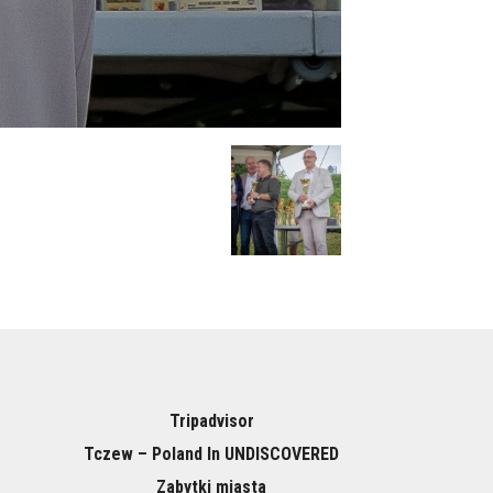
Tripadvisor
Tczew – Poland In UNDISCOVERED
Zabytki miasta