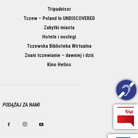
Tripadvisor
Tczew – Poland In UNDISCOVERED
Zabytki miasta
Hotele i noclegi
Tczewska Biblioteka Wirtualna
Znani tczewianie – dawniej i dziś
Kino Helios
PODĄŻAJ ZA NAMI