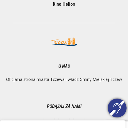
Kino Helios
O NAS
Oficjalna strona miasta Tczewa i władz Gminy Miejskiej Tczew
PODĄŻAJ ZA NAMI