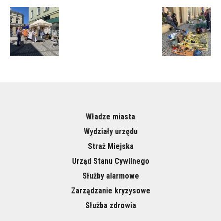
Władze miasta
Wydziały urzędu
Straż Miejska
Urząd Stanu Cywilnego
Służby alarmowe
Zarządzanie kryzysowe
Służba zdrowia