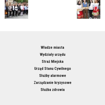
Władze miasta
Wydziały urzędu
Straż Miejska
Urząd Stanu Cywilnego
Służby alarmowe
Zarządzanie kryzysowe
Służba zdrowia