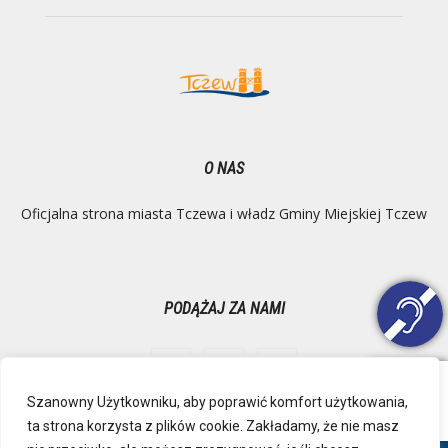
O NAS
Oficjalna strona miasta Tczewa i władz Gminy Miejskiej Tczew
PODĄŻAJ ZA NAMI
Szanowny Użytkowniku, aby poprawić komfort użytkowania,
ta strona korzysta z plików cookie. Zakładamy, że nie masz
Ochrona danych osobowych
Inspektor Danych Osobowych