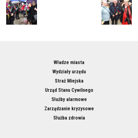
Władze miasta
Wydziały urzędu
Straż Miejska
Urząd Stanu Cywilnego
Służby alarmowe
Zarządzanie kryzysowe
Służba zdrowia