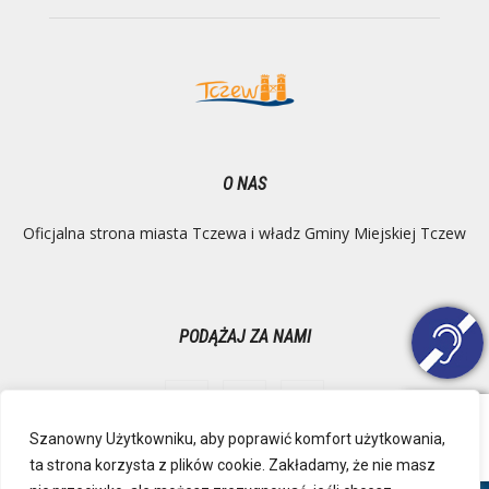
O NAS
Oficjalna strona miasta Tczewa i władz Gminy Miejskiej Tczew
PODĄŻAJ ZA NAMI
Szanowny Użytkowniku, aby poprawić komfort użytkowania,
ta strona korzysta z plików cookie. Zakładamy, że nie masz
Ochrona danych osobowych
Inspektor Danych Osobowych