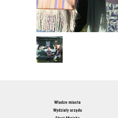
Władze miasta
Wydziały urzędu