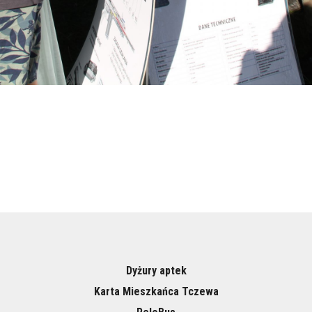
Dyżury aptek
Karta Mieszkańca Tczewa