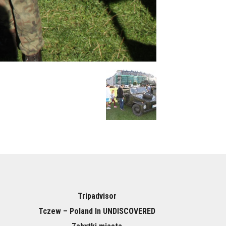
Tripadvisor
Tczew – Poland In UNDISCOVERED