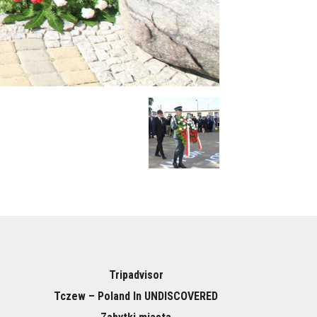
Tripadvisor
Tczew – Poland In UNDISCOVERED