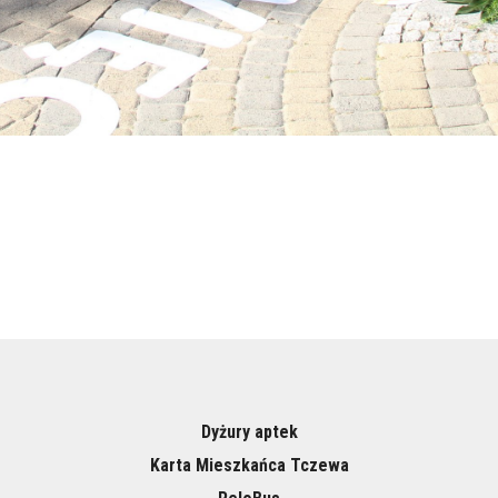
Dyżury aptek
Karta Mieszkańca Tczewa