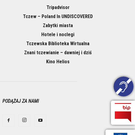
Tripadvisor
Tczew – Poland In UNDISCOVERED
Zabytki miasta
Hotele i noclegi
Tczewska Biblioteka Wirtualna
Znani tczewianie – dawniej i dziś
Kino Helios
PODĄŻAJ ZA NAMI