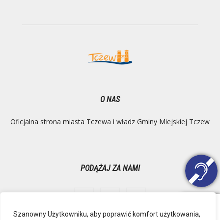
O NAS
Oficjalna strona miasta Tczewa i władz Gminy Miejskiej Tczew
PODĄŻAJ ZA NAMI
Szanowny Użytkowniku, aby poprawić komfort użytkowania,