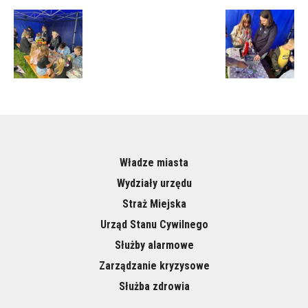
Władze miasta
Wydziały urzędu
Straż Miejska
Urząd Stanu Cywilnego
Służby alarmowe
Zarządzanie kryzysowe
Służba zdrowia