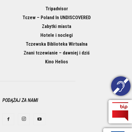
Tripadvisor
Tczew – Poland In UNDISCOVERED
Zabytki miasta
Hotele i noclegi
Tczewska Biblioteka Wirtualna
Znani tczewianie – dawniej i dziś
Kino Helios
PODĄŻAJ ZA NAMI