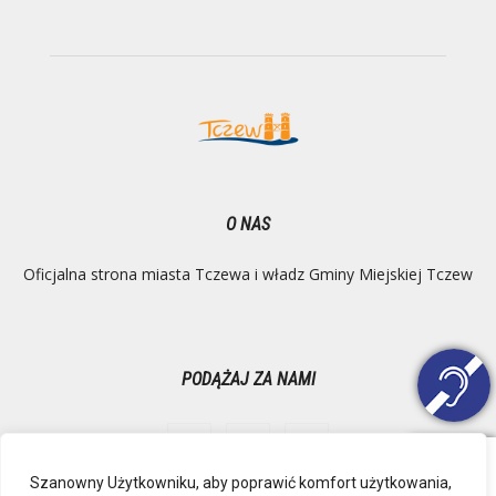
O NAS
Oficjalna strona miasta Tczewa i władz Gminy Miejskiej Tczew
PODĄŻAJ ZA NAMI
Szanowny Użytkowniku, aby poprawić komfort użytkowania,