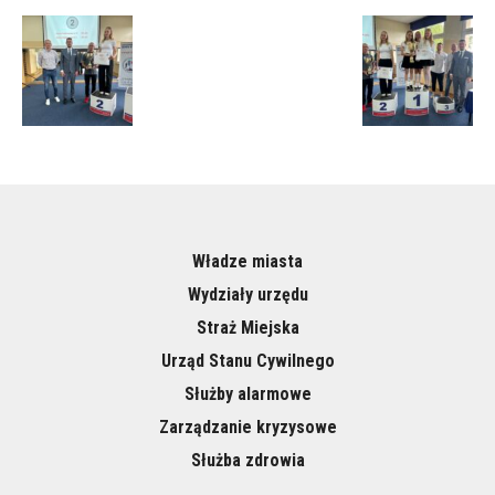
Władze miasta
Wydziały urzędu
Straż Miejska
Urząd Stanu Cywilnego
Służby alarmowe
Zarządzanie kryzysowe
Służba zdrowia