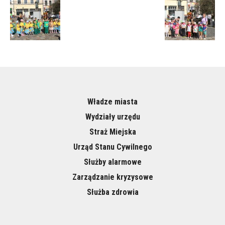
Władze miasta
Wydziały urzędu
Straż Miejska
Urząd Stanu Cywilnego
Służby alarmowe
Zarządzanie kryzysowe
Służba zdrowia