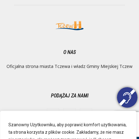
O NAS
Oficjalna strona miasta Tczewa i władz Gminy Miejskiej Tczew
PODĄŻAJ ZA NAMI
Szanowny Użytkowniku, aby poprawić komfort użytkowania,
ta strona korzysta z plików cookie. Zakładamy, że nie masz
Ochrona danych osobowych
Inspektor Danych Osobowych