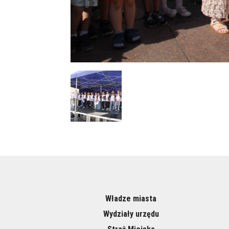
Władze miasta
Wydziały urzędu