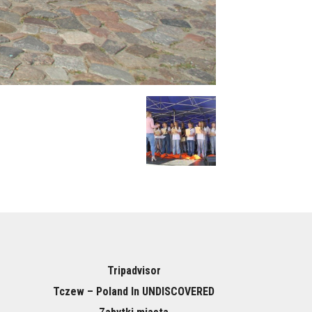
Tripadvisor
Tczew – Poland In UNDISCOVERED