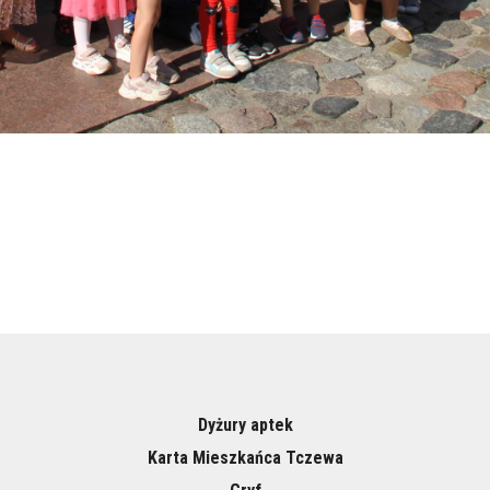
Dyżury aptek
Karta Mieszkańca Tczewa