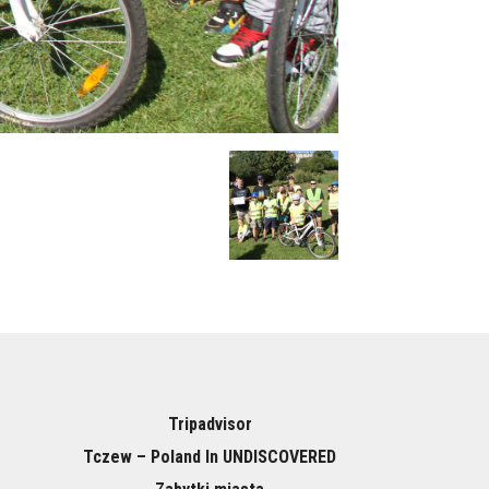
Tripadvisor
Tczew – Poland In UNDISCOVERED