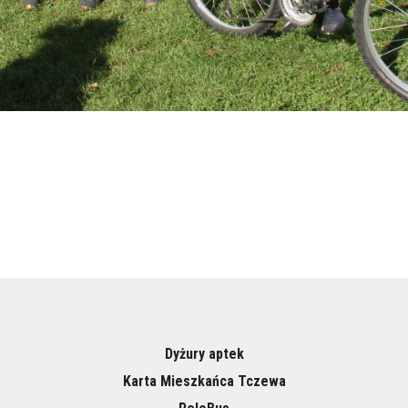
Dyżury aptek
Karta Mieszkańca Tczewa