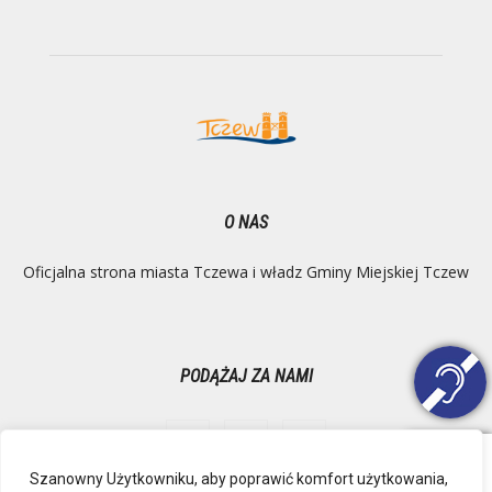
O NAS
Oficjalna strona miasta Tczewa i władz Gminy Miejskiej Tczew
PODĄŻAJ ZA NAMI
Szanowny Użytkowniku, aby poprawić komfort użytkowania,