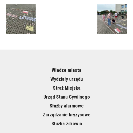
Władze miasta
Wydziały urzędu
Straż Miejska
Urząd Stanu Cywilnego
Służby alarmowe
Zarządzanie kryzysowe
Służba zdrowia