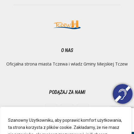
O NAS
Oficjalna strona miasta Tczewa i władz Gminy Miejskiej Tczew
PODĄŻAJ ZA NAMI
Szanowny Użytkowniku, aby poprawić komfort użytkowania,
ta strona korzysta z plików cookie. Zakładamy, że nie masz
Ochrona danych osobowych
Inspektor Danych Osobowych