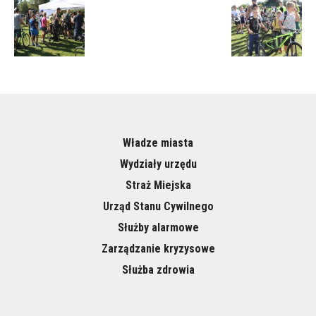
Władze miasta
Wydziały urzędu
Straż Miejska
Urząd Stanu Cywilnego
Służby alarmowe
Zarządzanie kryzysowe
Służba zdrowia