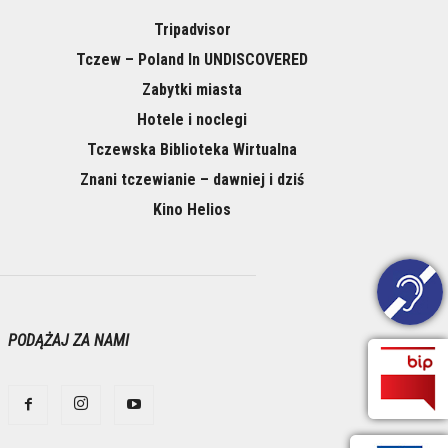
Tripadvisor
Tczew – Poland In UNDISCOVERED
Zabytki miasta
Hotele i noclegi
Tczewska Biblioteka Wirtualna
Znani tczewianie – dawniej i dziś
Kino Helios
PODĄŻAJ ZA NAMI