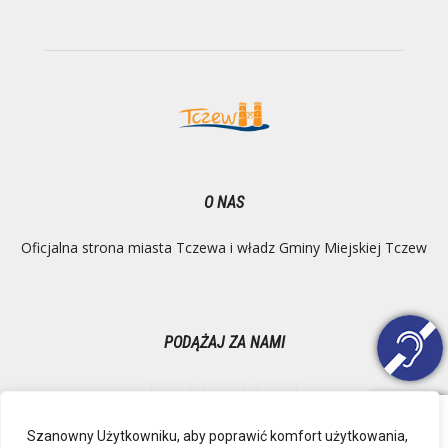
O NAS
Oficjalna strona miasta Tczewa i władz Gminy Miejskiej Tczew
PODĄŻAJ ZA NAMI
Szanowny Użytkowniku, aby poprawić komfort użytkowania,