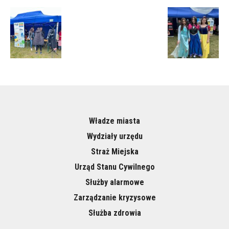
Władze miasta
Wydziały urzędu
Straż Miejska
Urząd Stanu Cywilnego
Służby alarmowe
Zarządzanie kryzysowe
Służba zdrowia