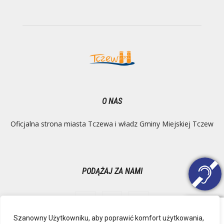
O NAS
Oficjalna strona miasta Tczewa i władz Gminy Miejskiej Tczew
PODĄŻAJ ZA NAMI
Szanowny Użytkowniku, aby poprawić komfort użytkowania,