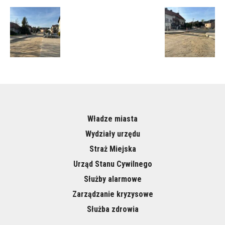
Władze miasta
Wydziały urzędu
Straż Miejska
Urząd Stanu Cywilnego
Służby alarmowe
Zarządzanie kryzysowe
Służba zdrowia