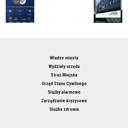
Władze miasta
Wydziały urzędu
Straż Miejska
Urząd Stanu Cywilnego
Służby alarmowe
Zarządzanie kryzysowe
Służba zdrowia