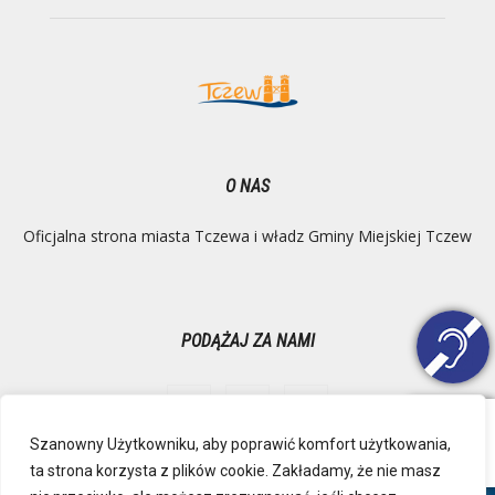
O NAS
Oficjalna strona miasta Tczewa i władz Gminy Miejskiej Tczew
PODĄŻAJ ZA NAMI
Szanowny Użytkowniku, aby poprawić komfort użytkowania,
ta strona korzysta z plików cookie. Zakładamy, że nie masz
Ochrona danych osobowych
Inspektor Danych Osobowych