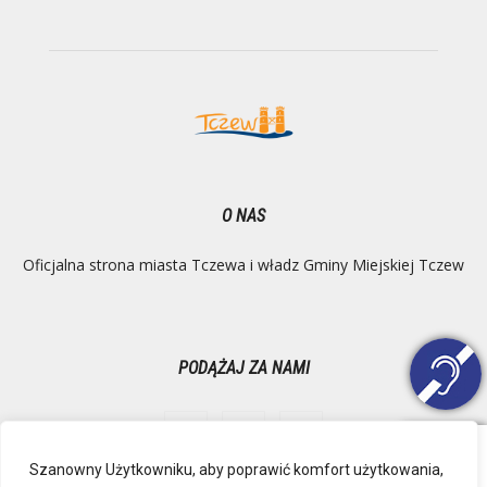
O NAS
Oficjalna strona miasta Tczewa i władz Gminy Miejskiej Tczew
PODĄŻAJ ZA NAMI
Szanowny Użytkowniku, aby poprawić komfort użytkowania,