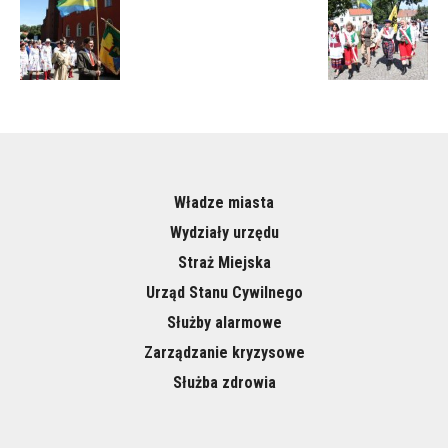
Władze miasta
Wydziały urzędu
Straż Miejska
Urząd Stanu Cywilnego
Służby alarmowe
Zarządzanie kryzysowe
Służba zdrowia