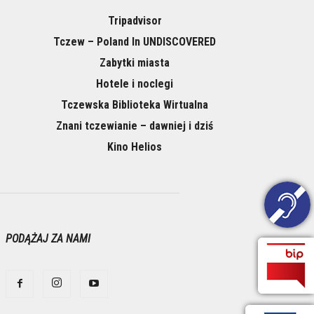
Tripadvisor
Tczew – Poland In UNDISCOVERED
Zabytki miasta
Hotele i noclegi
Tczewska Biblioteka Wirtualna
Znani tczewianie – dawniej i dziś
Kino Helios
PODĄŻAJ ZA NAMI