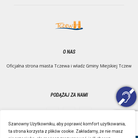
O NAS
Oficjalna strona miasta Tczewa i władz Gminy Miejskiej Tczew
PODĄŻAJ ZA NAMI
Szanowny Użytkowniku, aby poprawić komfort użytkowania,
ta strona korzysta z plików cookie. Zakładamy, że nie masz
Ochrona danych osobowych
Inspektor Danych Osobowych