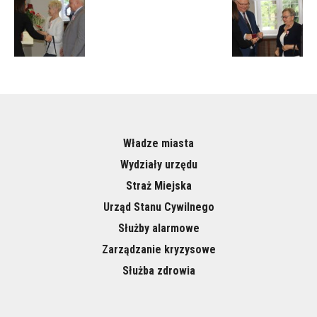
Władze miasta
Wydziały urzędu
Straż Miejska
Urząd Stanu Cywilnego
Służby alarmowe
Zarządzanie kryzysowe
Służba zdrowia