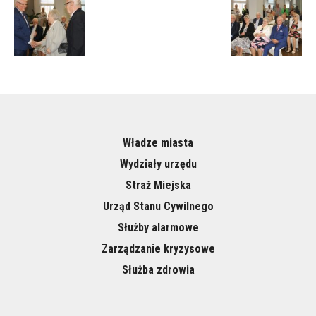
Władze miasta
Wydziały urzędu
Straż Miejska
Urząd Stanu Cywilnego
Służby alarmowe
Zarządzanie kryzysowe
Służba zdrowia