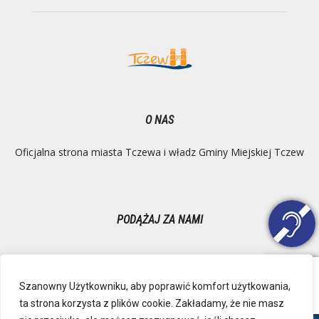
O NAS
Oficjalna strona miasta Tczewa i władz Gminy Miejskiej Tczew
PODĄŻAJ ZA NAMI
Szanowny Użytkowniku, aby poprawić komfort użytkowania,
ta strona korzysta z plików cookie. Zakładamy, że nie masz
Ochrona danych osobowych
Inspektor Danych Osobowych