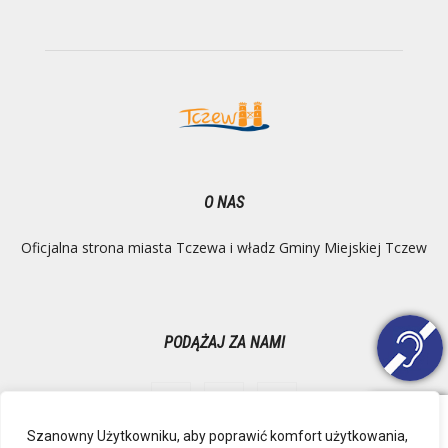
O NAS
Oficjalna strona miasta Tczewa i władz Gminy Miejskiej Tczew
PODĄŻAJ ZA NAMI
Szanowny Użytkowniku, aby poprawić komfort użytkowania,