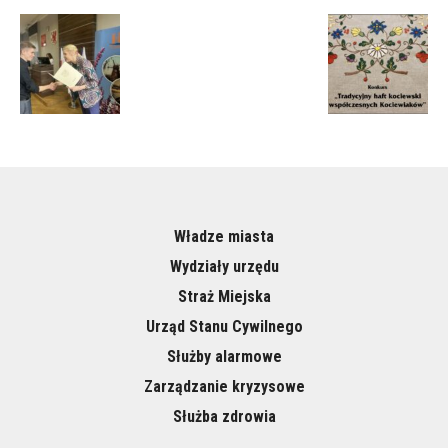
Władze miasta
Wydziały urzędu
Straż Miejska
Urząd Stanu Cywilnego
Służby alarmowe
Zarządzanie kryzysowe
Służba zdrowia