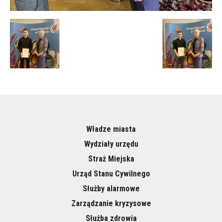
Władze miasta
Wydziały urzędu
Straż Miejska
Urząd Stanu Cywilnego
Służby alarmowe
Zarządzanie kryzysowe
Służba zdrowia