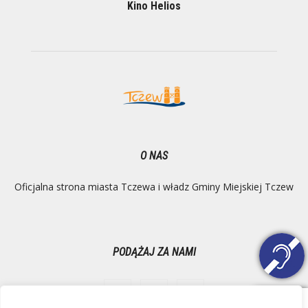
Kino Helios
O NAS
Oficjalna strona miasta Tczewa i władz Gminy Miejskiej Tczew
PODĄŻAJ ZA NAMI