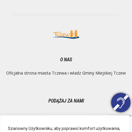
O NAS
Oficjalna strona miasta Tczewa i władz Gminy Miejskiej Tczew
PODĄŻAJ ZA NAMI
Szanowny Użytkowniku, aby poprawić komfort użytkowania,