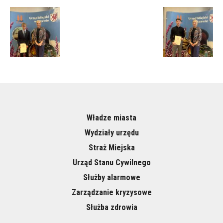
Władze miasta
Wydziały urzędu
Straż Miejska
Urząd Stanu Cywilnego
Służby alarmowe
Zarządzanie kryzysowe
Służba zdrowia