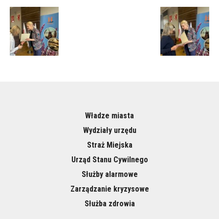
Władze miasta
Wydziały urzędu
Straż Miejska
Urząd Stanu Cywilnego
Służby alarmowe
Zarządzanie kryzysowe
Służba zdrowia