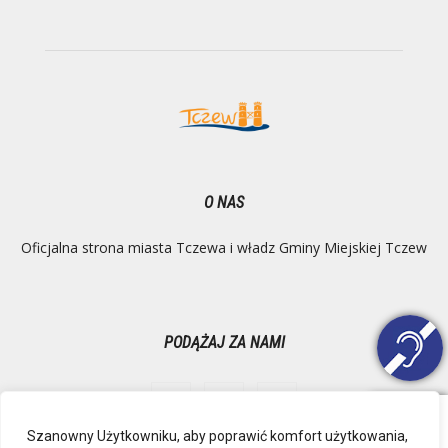
O NAS
Oficjalna strona miasta Tczewa i władz Gminy Miejskiej Tczew
PODĄŻAJ ZA NAMI
Szanowny Użytkowniku, aby poprawić komfort użytkowania,