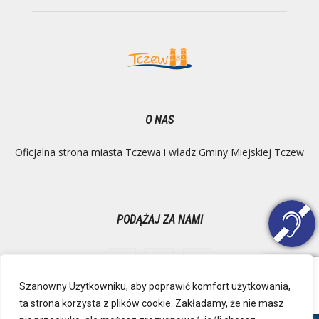
O NAS
Oficjalna strona miasta Tczewa i władz Gminy Miejskiej Tczew
PODĄŻAJ ZA NAMI
Szanowny Użytkowniku, aby poprawić komfort użytkowania,
ta strona korzysta z plików cookie. Zakładamy, że nie masz
Ochrona danych osobowych
Inspektor Danych Osobowych