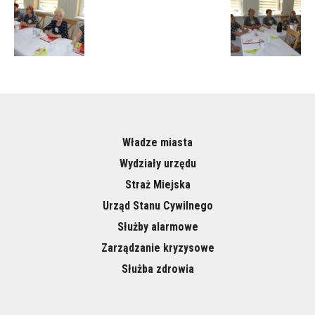
Władze miasta
Wydziały urzędu
Straż Miejska
Urząd Stanu Cywilnego
Służby alarmowe
Zarządzanie kryzysowe
Służba zdrowia