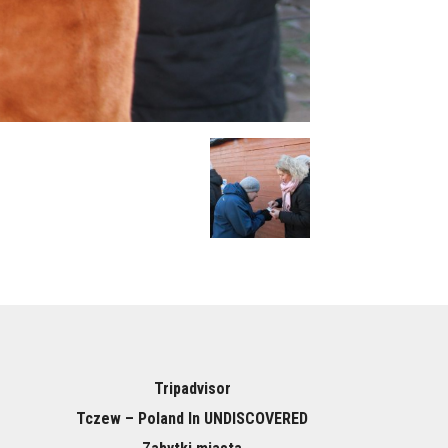
Tripadvisor
Tczew – Poland In UNDISCOVERED