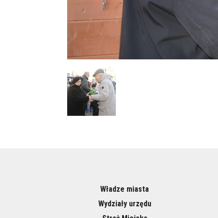
Władze miasta
Wydziały urzędu