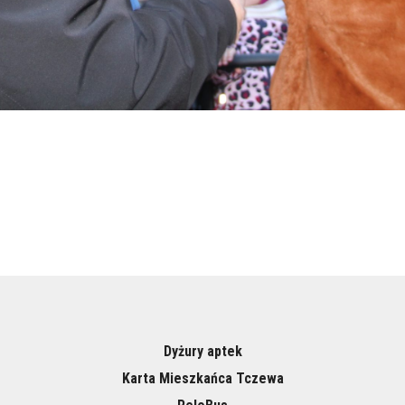
Dyżury aptek
Karta Mieszkańca Tczewa