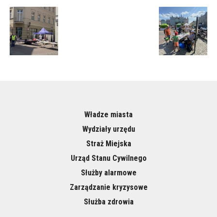
Władze miasta
Wydziały urzędu
Straż Miejska
Urząd Stanu Cywilnego
Służby alarmowe
Zarządzanie kryzysowe
Służba zdrowia