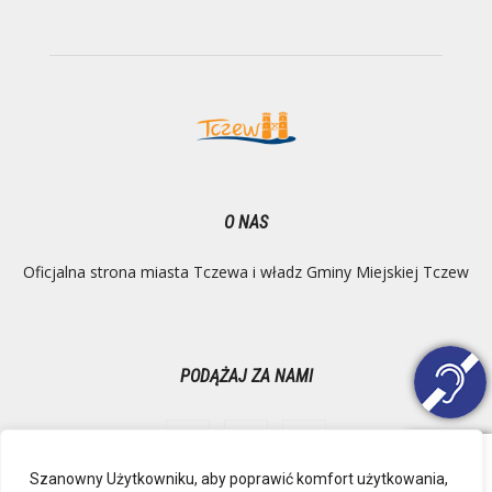
O NAS
Oficjalna strona miasta Tczewa i władz Gminy Miejskiej Tczew
PODĄŻAJ ZA NAMI
Szanowny Użytkowniku, aby poprawić komfort użytkowania,