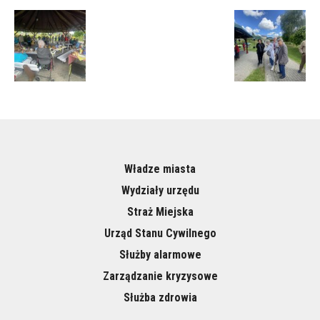
Władze miasta
Wydziały urzędu
Straż Miejska
Urząd Stanu Cywilnego
Służby alarmowe
Zarządzanie kryzysowe
Służba zdrowia