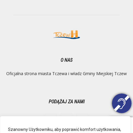
O NAS
Oficjalna strona miasta Tczewa i władz Gminy Miejskiej Tczew
PODĄŻAJ ZA NAMI
Szanowny Użytkowniku, aby poprawić komfort użytkowania,