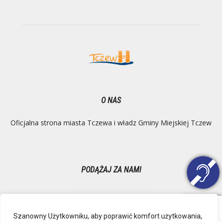
O NAS
Oficjalna strona miasta Tczewa i władz Gminy Miejskiej Tczew
PODĄŻAJ ZA NAMI
Szanowny Użytkowniku, aby poprawić komfort użytkowania,