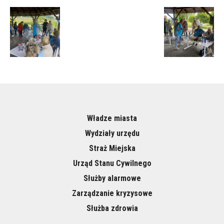
Władze miasta
Wydziały urzędu
Straż Miejska
Urząd Stanu Cywilnego
Służby alarmowe
Zarządzanie kryzysowe
Służba zdrowia