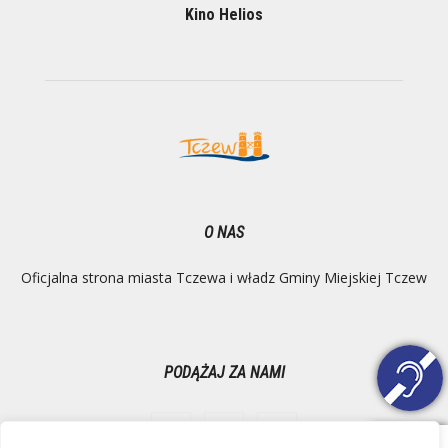
Kino Helios
O NAS
Oficjalna strona miasta Tczewa i władz Gminy Miejskiej Tczew
PODĄŻAJ ZA NAMI