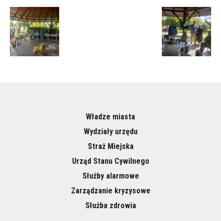
Władze miasta
Wydziały urzędu
Straż Miejska
Urząd Stanu Cywilnego
Służby alarmowe
Zarządzanie kryzysowe
Służba zdrowia