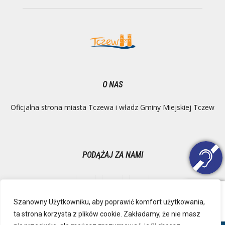
O NAS
Oficjalna strona miasta Tczewa i władz Gminy Miejskiej Tczew
PODĄŻAJ ZA NAMI
Szanowny Użytkowniku, aby poprawić komfort użytkowania,
ta strona korzysta z plików cookie. Zakładamy, że nie masz
Ochrona danych osobowych
Inspektor Danych Osobowych