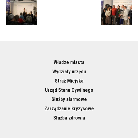
Władze miasta
Wydziały urzędu
Straż Miejska
Urząd Stanu Cywilnego
Służby alarmowe
Zarządzanie kryzysowe
Służba zdrowia