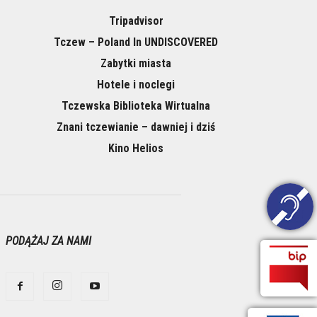
Tripadvisor
Tczew – Poland In UNDISCOVERED
Zabytki miasta
Hotele i noclegi
Tczewska Biblioteka Wirtualna
Znani tczewianie – dawniej i dziś
Kino Helios
PODĄŻAJ ZA NAMI