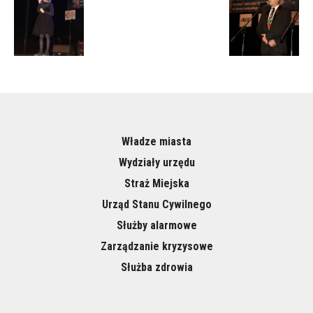
Władze miasta
Wydziały urzędu
Straż Miejska
Urząd Stanu Cywilnego
Służby alarmowe
Zarządzanie kryzysowe
Służba zdrowia