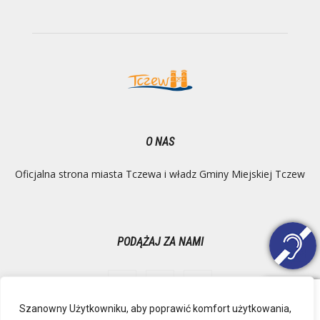
O NAS
Oficjalna strona miasta Tczewa i władz Gminy Miejskiej Tczew
PODĄŻAJ ZA NAMI
Szanowny Użytkowniku, aby poprawić komfort użytkowania,