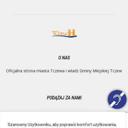
O NAS
Oficjalna strona miasta Tczewa i władz Gminy Miejskiej Tczew
PODĄŻAJ ZA NAMI
Szanowny Użytkowniku, aby poprawić komfort użytkowania,