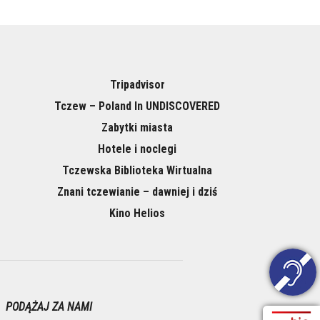
Tripadvisor
Tczew – Poland In UNDISCOVERED
Zabytki miasta
Hotele i noclegi
Tczewska Biblioteka Wirtualna
Znani tczewianie – dawniej i dziś
Kino Helios
PODĄŻAJ ZA NAMI