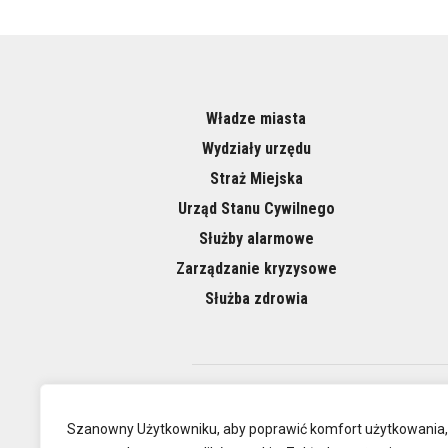
Władze miasta
Wydziały urzędu
Straż Miejska
Urząd Stanu Cywilnego
Służby alarmowe
Zarządzanie kryzysowe
Służba zdrowia
O NAS
Szanowny Użytkowniku, aby poprawić komfort użytkowania,