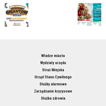
Władze miasta
Wydziały urzędu
Straż Miejska
Urząd Stanu Cywilnego
Służby alarmowe
Zarządzanie kryzysowe
Służba zdrowia