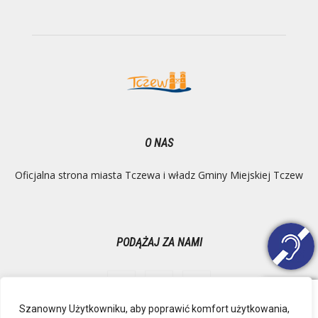
O NAS
Oficjalna strona miasta Tczewa i władz Gminy Miejskiej Tczew
PODĄŻAJ ZA NAMI
Szanowny Użytkowniku, aby poprawić komfort użytkowania,