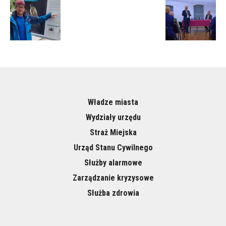
Władze miasta
Wydziały urzędu
Straż Miejska
Urząd Stanu Cywilnego
Służby alarmowe
Zarządzanie kryzysowe
Służba zdrowia