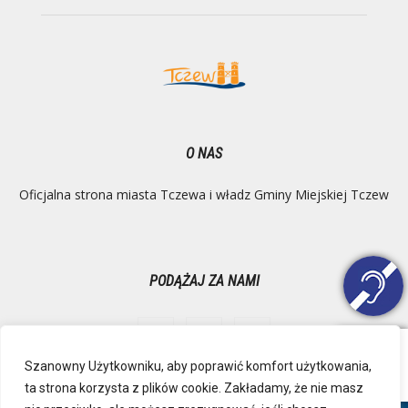
O NAS
Oficjalna strona miasta Tczewa i władz Gminy Miejskiej Tczew
PODĄŻAJ ZA NAMI
Szanowny Użytkowniku, aby poprawić komfort użytkowania,
ta strona korzysta z plików cookie. Zakładamy, że nie masz
Ochrona danych osobowych
Inspektor Danych Osobowych